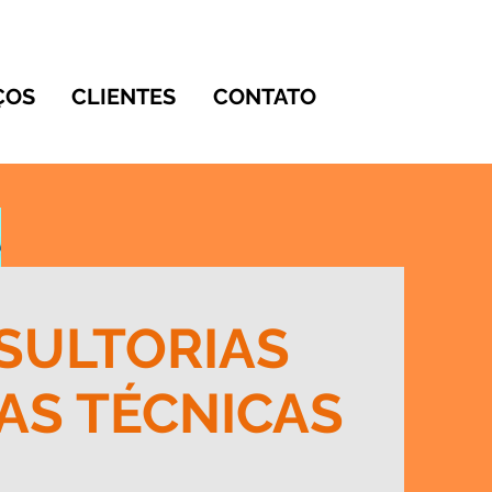
ÇOS
CLIENTES
CONTATO
SULTORIAS
TAS TÉCNICAS