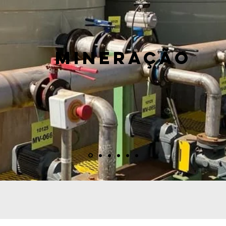
MINERAÇÃO